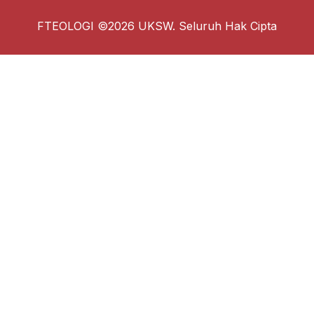
FTEOLOGI ©2026 UKSW. Seluruh Hak Cipta