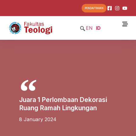
PENDAFTARAN
EN
ID
Juara 1 Perlombaan Dekorasi
Ruang Ramah Lingkungan
8 January 2024