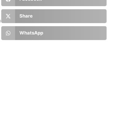
Share
o
WhatsApp