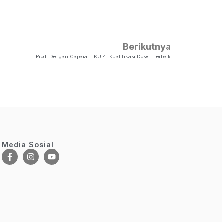
Berikutnya
Prodi Dengan Capaian IKU 4: Kualifikasi Dosen Terbaik
Media Sosial