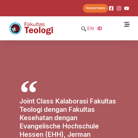
PENDAFTARAN
EN
ID
Joint Class Kalaborasi Fakultas
Teologi dengan Fakultas
Kesehatan dengan
Evangelische Hochschule
Hessen (EHH), Jerman