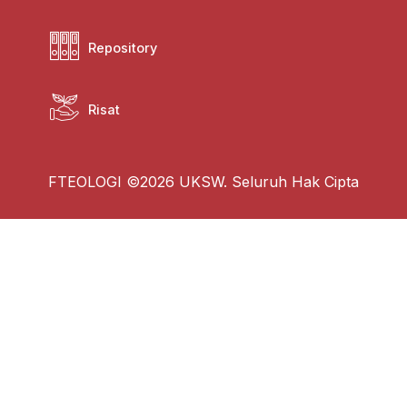
Repository
Risat
FTEOLOGI ©2026 UKSW. Seluruh Hak Cipta