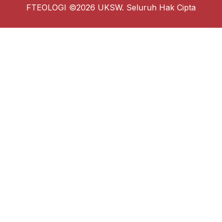
FTEOLOGI ©2026 UKSW. Seluruh Hak Cipta