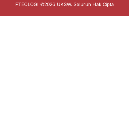
FTEOLOGI ©2026 UKSW. Seluruh Hak Cipta