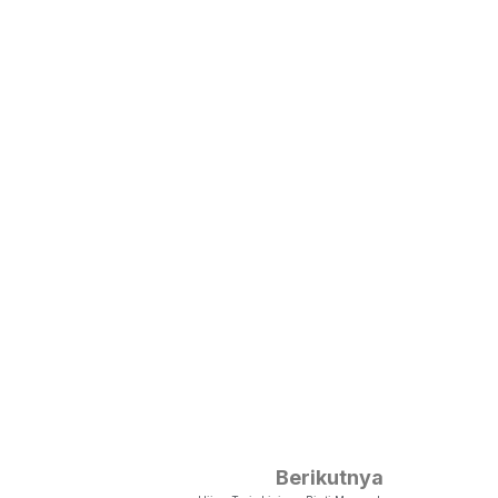
Berikutnya