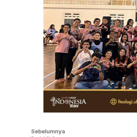
Sebelumnya