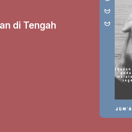
man di Tengah