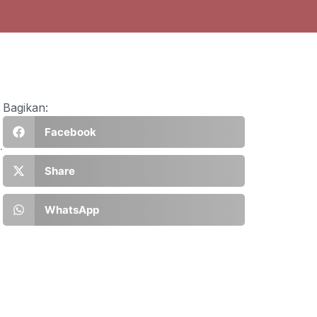
Bagikan:
Facebook
.
Share
WhatsApp