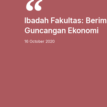
Ibadah Fakultas: Beri
Guncangan Ekonomi
16 October 2020