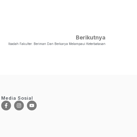
Berikutnya
Ibadah Fakulter: Beriman Dan Berkarya Melampaui Keterbatasan
Media Sosial