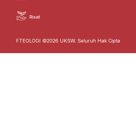
Risat
FTEOLOGI ©2026 UKSW. Seluruh Hak Cipta