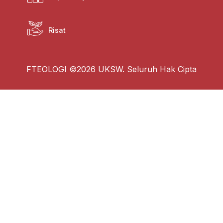
Risat
FTEOLOGI ©2026 UKSW. Seluruh Hak Cipta