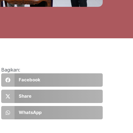
Bagikan:
Facebook
Share
WhatsApp