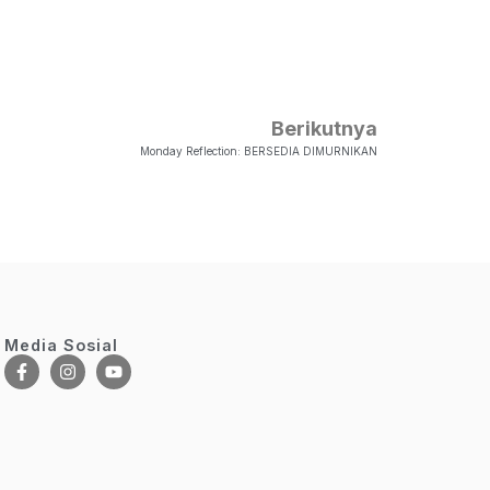
Berikutnya
Monday Reflection: BERSEDIA DIMURNIKAN
Media Sosial