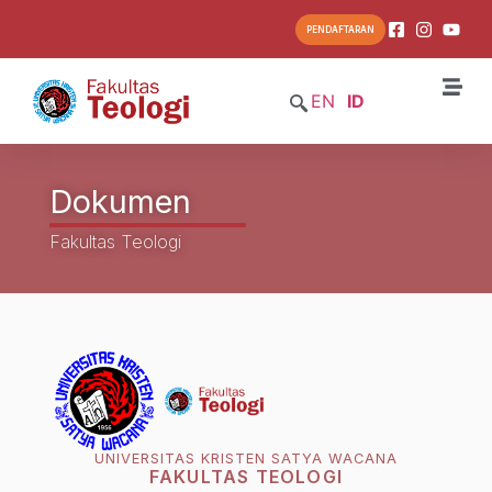
PENDAFTARAN
EN
ID
Dokumen
Fakultas Teologi
UNIVERSITAS KRISTEN SATYA WACANA
FAKULTAS TEOLOGI