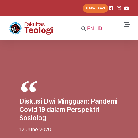
PENDAFTARAN
EN
ID
Diskusi Dwi Mingguan: Pandemi
Covid 19 dalam Perspektif
Sosiologi
12 June 2020