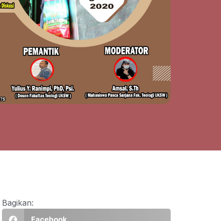
Bagikan:
Facebook