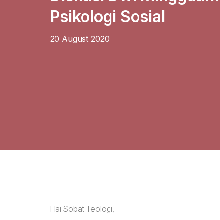
Psikologi Sosial
20 August 2020
Hai Sobat Teologi,