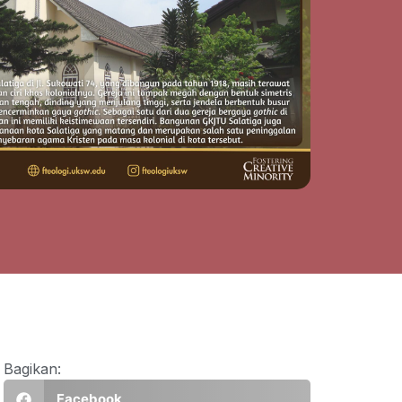
Bagikan:
Facebook