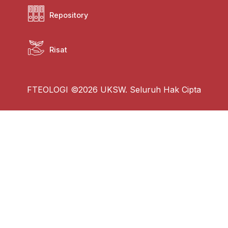
Repository
Risat
FTEOLOGI ©2026 UKSW. Seluruh Hak Cipta