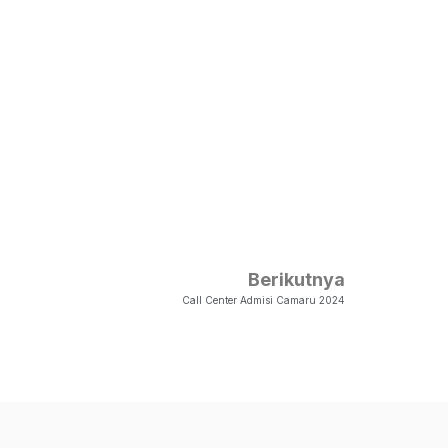
Berikutnya
Call Center Admisi Camaru 2024