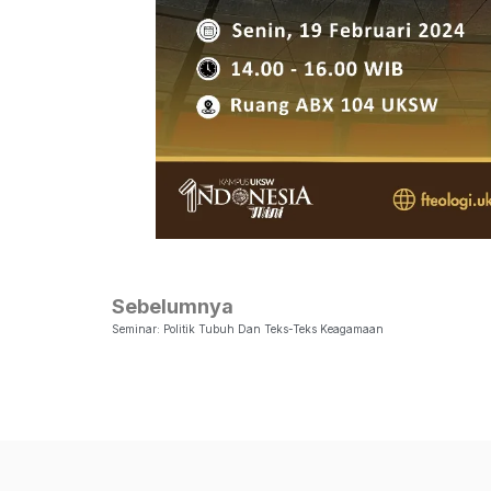
Sebelumnya
Seminar: Politik Tubuh Dan Teks-Teks Keagamaan