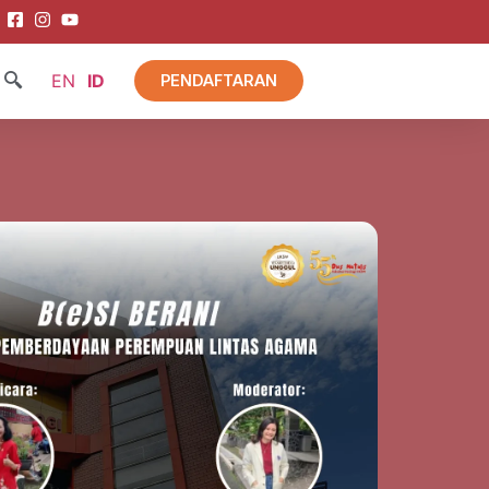
EN
ID
PENDAFTARAN