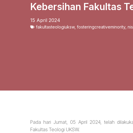
Kebersihan Fakultas 
15 April 2024
fakultasteologiuksw
,
fosteringcreativeminority
,
ni
Pada hari Jumat, 05 April 2024, telah dilakuk
Fakultas Teologi UKSW.