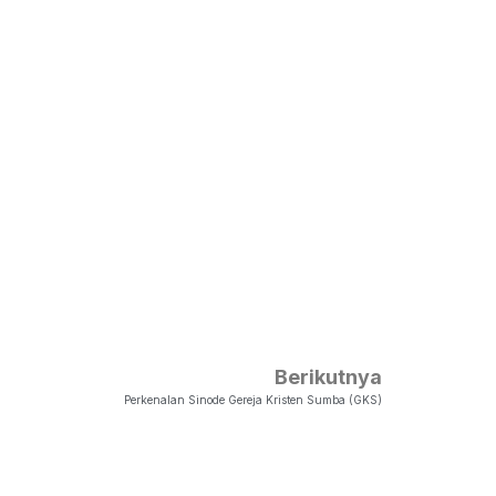
Berikutnya
Perkenalan Sinode Gereja Kristen Sumba (GKS)