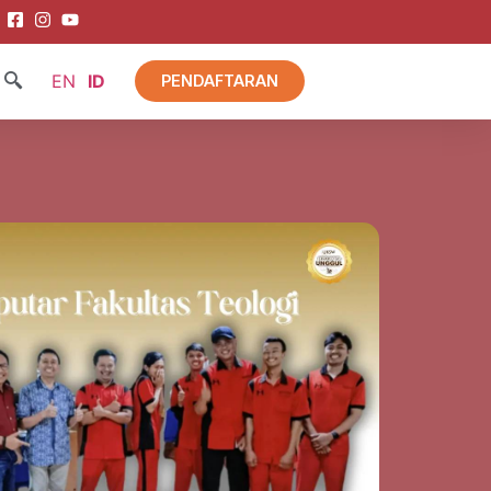
EN
ID
PENDAFTARAN