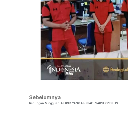
Sebelumnya
Renungan Mingguan: MURID YANG MENJADI SAKSI KRISTUS