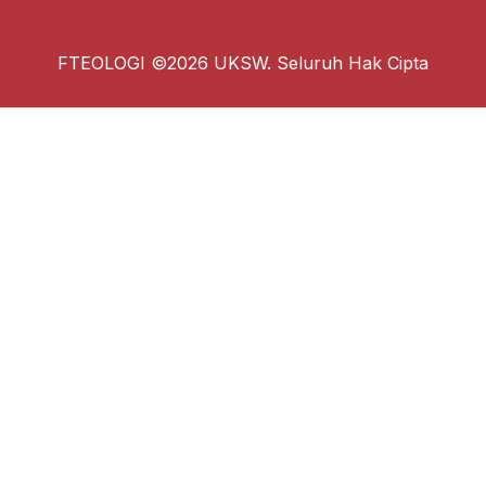
FTEOLOGI ©2026 UKSW. Seluruh Hak Cipta